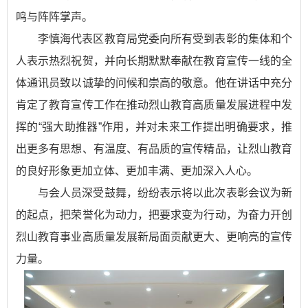
鸣与阵阵掌声。
李慎海代表区教育局党委向所有受到表彰的集体和个
人表示热烈祝贺，并向长期默默奉献在教育宣传一线的全
体通讯员致以诚挚的问候和崇高的敬意。他在讲话中充分
肯定了教育宣传工作在推动烈山教育高质量发展进程中发
挥的“强大助推器”作用，并对未来工作提出明确要求，推
出更多有思想、有温度、有品质的宣传精品，让烈山教育
的良好形象更加立体、更加丰满、更加深入人心。
与会人员深受鼓舞，纷纷表示将以此次表彰会议为新
的起点，把荣誉化为动力，把要求变为行动，为奋力开创
烈山教育事业高质量发展新局面贡献更大、更响亮的宣传
力量。