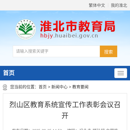
繁体中文
我的淮北
首页
您当前的位置：
首页
>
新闻中心
>
教育要闻
烈山区教育系统宣传工作表彰会议召
开