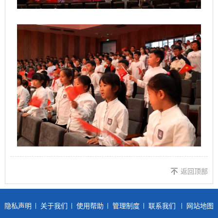
返回顶部
隐私声明
关于我们
使用帮助
管理制度
联系我们
网站地图