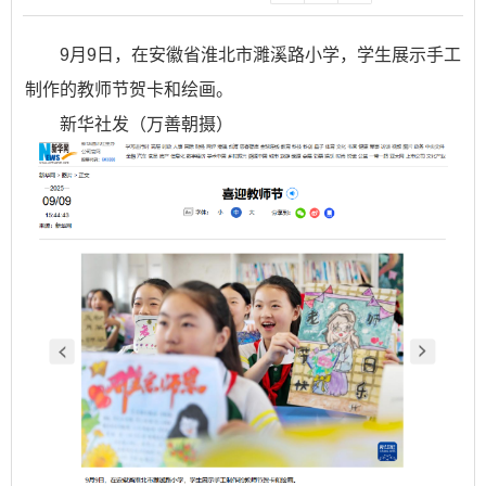
9月9日，在安徽省淮北市濉溪路小学，学生展示手工
制作的教师节贺卡和绘画。
新华社发（万善朝摄）