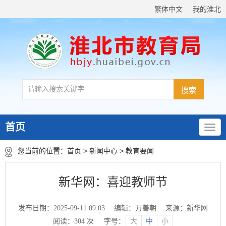
繁体中文
我的淮北
首页
您当前的位置：
首页
>
新闻中心
>
教育要闻
新华网：喜迎教师节
发布日期：2025-09-11 09:03
编辑：万善朝
来源：新华网
阅读：
304
次
字号：
大
中
小