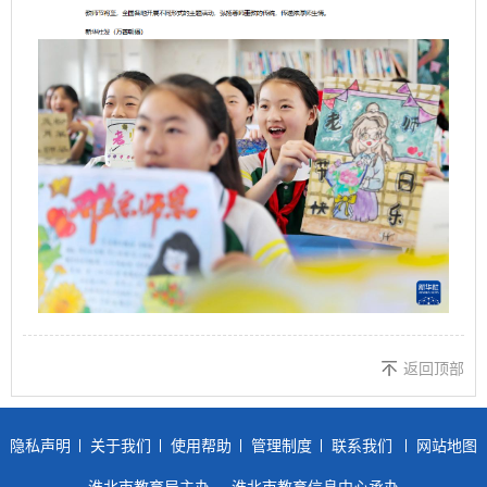
返回顶部
隐私声明
关于我们
使用帮助
管理制度
联系我们
网站地图