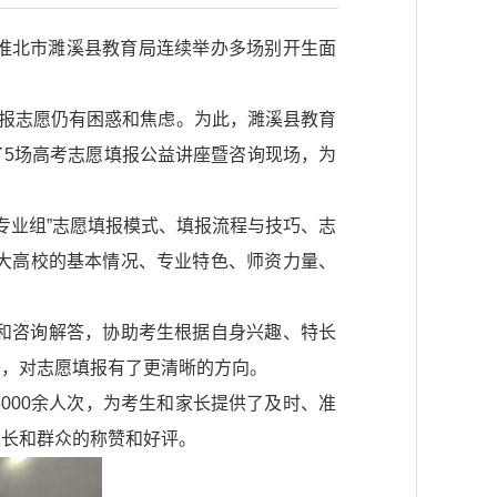
，淮北市濉溪县教育局连续举办多场别开生面
填报志愿仍有困惑和焦虑。为此，濉溪县教育
了5场高考志愿填报公益讲座暨咨询现场，为
专业组”志愿填报模式、填报流程与技巧、志
大高校的基本情况、专业特色、师资力量、
和咨询解答，协助考生根据自身兴趣、特长
答，对志愿填报有了更清晰的方向。
5000余人次，为考生和家长提供了及时、准
家长和群众的称赞和好评。