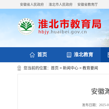
安徽省人民政府
淮北市人民政府
安徽省教育厅
首页
淮北教育
您当前的位置：
首页
>
新闻中心
>
教育要闻
安徽
发布日期：2025-07-