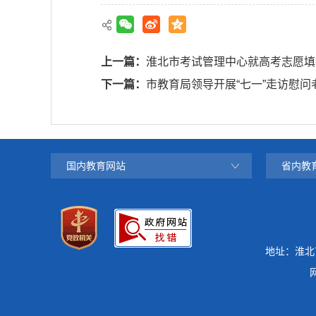
上一篇：
淮北市考试管理中心就高考志愿填
下一篇：
市教育局领导开展“七一”走访慰问
国内教育网站
省内教
地址：淮北