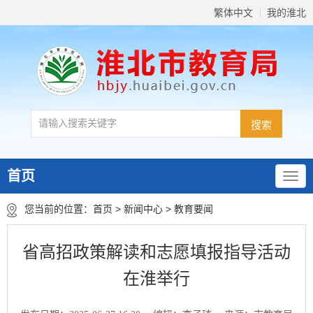
繁体中文
我的淮北
首页
您当前的位置：
首页
>
新闻中心
>
教育要闻
省高招政策解读和志愿填报指导活动
在淮举行