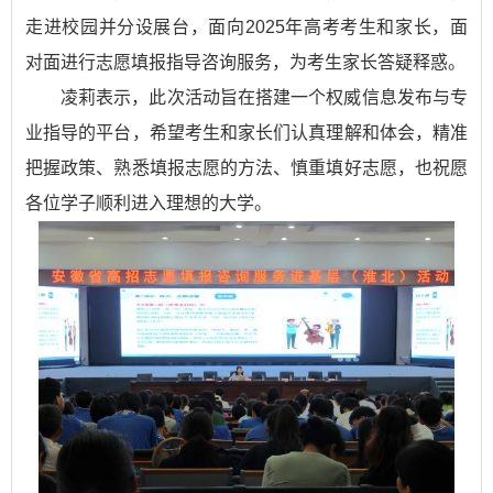
走进校园并分设展台，面向2025年高考考生和家长，面
对面进行志愿填报指导咨询服务，为考生家长答疑释惑。
凌莉表示，此次活动旨在搭建一个权威信息发布与专
业指导的平台，希望考生和家长们认真理解和体会，精准
把握政策、熟悉填报志愿的方法、慎重填好志愿，也祝愿
各位学子顺利进入理想的大学。