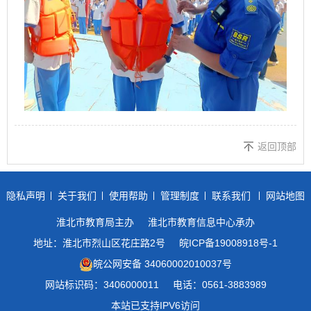
返回顶部
隐私声明
关于我们
使用帮助
管理制度
联系我们
网站地图
淮北市教育局主办
淮北市教育信息中心承办
地址：淮北市烈山区花庄路2号
皖ICP备19008918号-1
皖公网安备 34060002010037号
网站标识码：3406000011
电话：0561-3883989
本站已支持IPV6访问