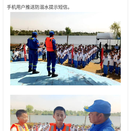
手机用户推送防溺水提示短信。