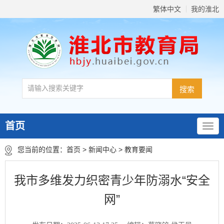
繁体中文
我的淮北
首页
您当前的位置：
首页
>
新闻中心
>
教育要闻
我市多维发力织密青少年防溺水“安全
网”