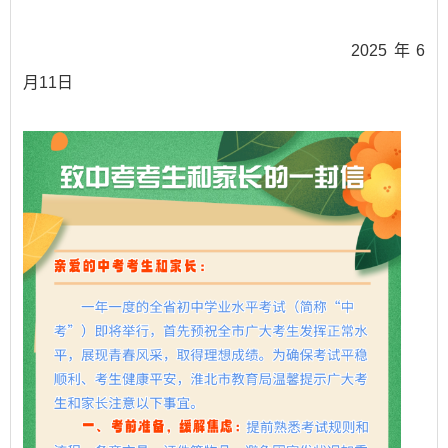
2025年6
月11日