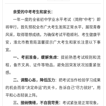
亲爱的中考考生和家长：
一年一度的全省初中学业水平考试（简称“中考”）即
将举行，首先预祝全市广大考生发挥正常水平，展现青春
风采，取得理想成绩。为确保考试平稳顺利、考生健康平
安，淮北市教育局温馨提示广大考生和家长注意以下事
宜。
一、考前准备，缓解焦虑：
提前熟悉考试规则和流
程，备齐文具、证件等物品，避免因突发状况加重紧张
感。
二、调整心态，降低压力
：把考试当作检验学习成果
的机会而非“决定命运”的关卡，告诉自己“尽力就好”，用
平和心态轻装上阵。
三、接纳情绪，不自我苛责：
考试紧张是正常现象，