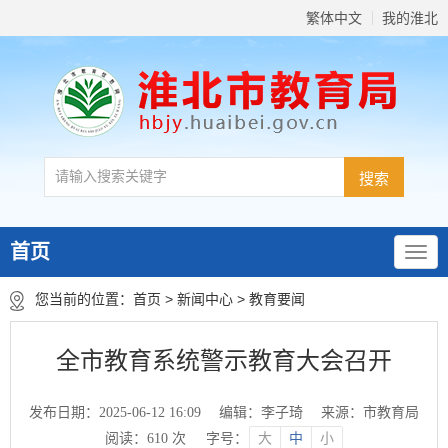
繁体中文
我的淮北
首页
您当前的位置：
首页
>
新闻中心
>
教育要闻
全市教育系统警示教育大会召开
发布日期：2025-06-12 16:09
编辑：李子琦
来源：市教育局
阅读：
610
次
字号：
大
中
小