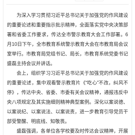
为深入学习贯彻习近平总书记关于加强党的作风建设
的重要论述和重要指示批示精神，全面落实党中央决策部
署和省委工作要求，传达全市警示教育大会工作部署。6
月10日下午，全市教育系统警示教育大会在市教育局会议
室举行。市教育局党组书记、局长，市教育系统党委书记
盛磊主持会议并讲话。
会上，组织学习习近平总书记关于加强党的作风建设
的重要论述，集中观看警示教育片《“吃心”不改，纠风不
停》，传达中央、省委、市委有关会议精神，通报违反中
央八项规定及其实施细则精神典型案例。深化以案说德、
以案说纪、以案说法、以案说责，进一步教育引导党员干
部受警醒、明底线、知敬畏。
盛磊强调，各单位各学校要及时传达会议精神，开展