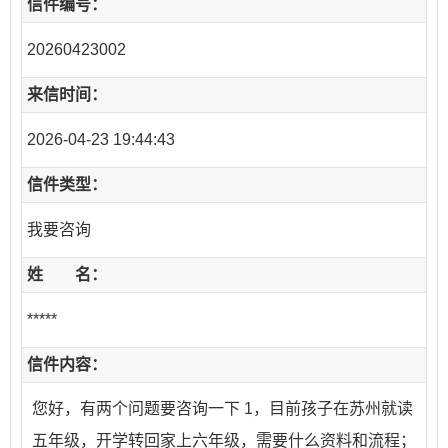
信件编号：
20260423002
来信时间：
2026-04-23 19:44:43
信件类型：
我要咨询
姓 名：
*****
信件内容：
您好，有两个问题要咨询一下 1，目前孩子在苏州就读
五年级，开学转回家上六年级，需要什么资料和流程；