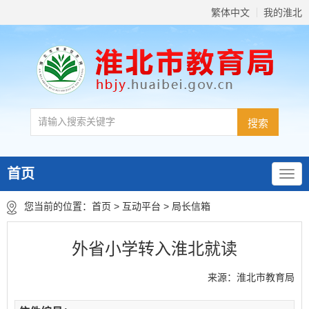
繁体中文
我的淮北
首页
您当前的位置：
首页
>
互动平台
>
局长信箱
外省小学转入淮北就读
来源：淮北市教育局