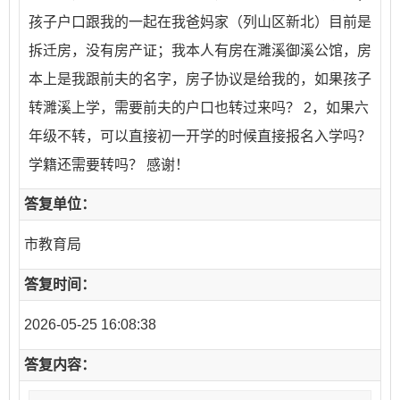
孩子户口跟我的一起在我爸妈家（列山区新北）目前是
拆迁房，没有房产证；我本人有房在濉溪御溪公馆，房
本上是我跟前夫的名字，房子协议是给我的，如果孩子
转濉溪上学，需要前夫的户口也转过来吗？ 2，如果六
年级不转，可以直接初一开学的时候直接报名入学吗？
学籍还需要转吗？ 感谢！
答复单位：
市教育局
答复时间：
2026-05-25 16:08:38
答复内容：