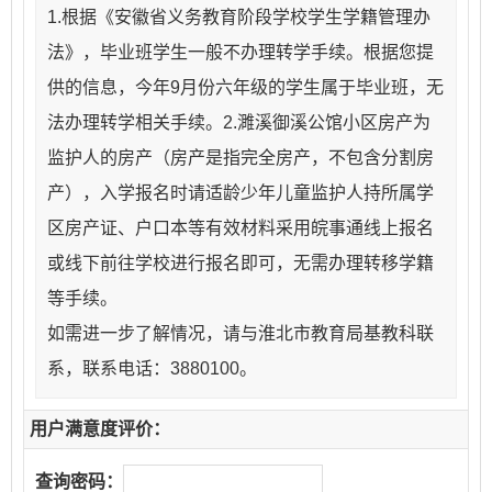
1.根据《安徽省义务教育阶段学校学生学籍管理办
法》，毕业班学生一般不办理转学手续。根据您提
供的信息，今年9月份六年级的学生属于毕业班，无
法办理转学相关手续。2.濉溪御溪公馆小区房产为
监护人的房产（房产是指完全房产，不包含分割房
产），入学报名时请适龄少年儿童监护人持所属学
区房产证、户口本等有效材料采用皖事通线上报名
或线下前往学校进行报名即可，无需办理转移学籍
等手续。
如需进一步了解情况，请与淮北市教育局基教科联
系，联系电话：3880100。
用户满意度评价：
查询密码：