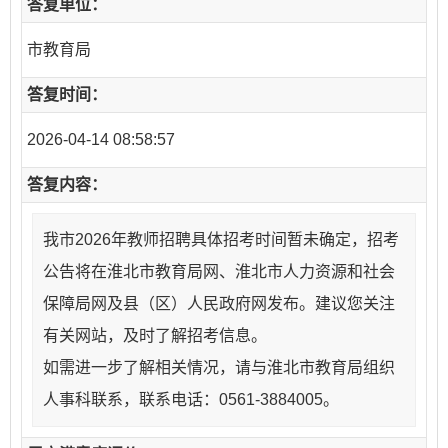
答复单位：
市教育局
答复时间：
2026-04-14 08:58:57
答复内容：
我市2026年教师招聘具体招考时间暂未确定，招考
公告将在淮北市教育局网、淮北市人力资源和社会
保障局网及县（区）人民政府网发布。建议您关注
有关网站，及时了解招考信息。
如需进一步了解相关情况，请与淮北市教育局组织
人事科联系，联系电话：0561-3884005。