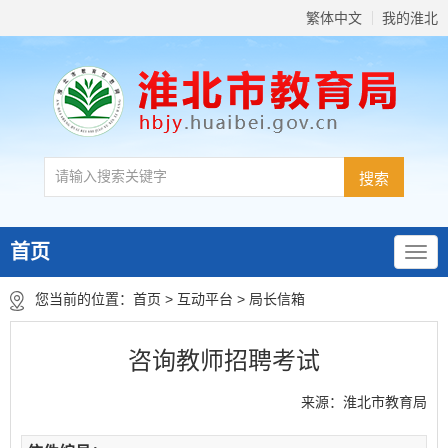
繁体中文
我的淮北
首页
您当前的位置：
首页
>
互动平台
>
局长信箱
咨询教师招聘考试
来源：淮北市教育局