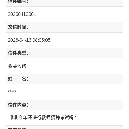
信件编号：
20260413001
来信时间：
2026-04-13 08:05:05
信件类型：
我要咨询
姓 名：
*****
信件内容：
淮北今年还进行教师招聘考试吗？