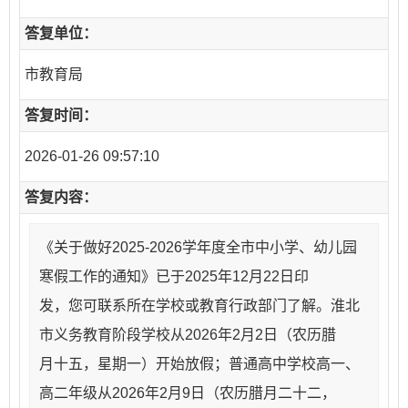
答复单位：
市教育局
答复时间：
2026-01-26 09:57:10
答复内容：
《关于做好2025-2026学年度全市中小学、幼儿园
寒假工作的通知》已于2025年12月22日印
发，您可联系所在学校或教育行政部门了解。淮北
市义务教育阶段学校从2026年2月2日（农历腊
月十五，星期一）开始放假；普通高中学校高一、
高二年级从2026年2月9日（农历腊月二十二，