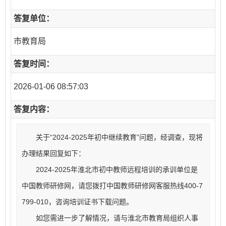
答复单位：
市教育局
答复时间：
2026-01-06 08:57:03
答复内容：
关于“2024-2025年初中继续教育”问题，经调查，现将
办理结
果回复如下：
2024-2025年淮北市初中教师远程培训的承训单位是
中国教师研
修网，请您拨打中国教师研修网客服热线400-7
799-010，咨询培训证书下载问
题。
如您需进一步了解情况，请与淮北市教育局组织人事