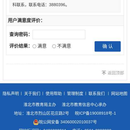
科联系，联系电话：
3880396。
用户满意度评价：
查询密码：
评价结果：
满意
不满意
返回顶部
隐私声明
关于我们
使用帮助
管理制度
联系我们
网站地图
淮北市教育局主办
淮北市教育信息中心承办
地址：淮北市烈山区花庄路2号
皖ICP备19008918号-1
皖公网安备 34060002010037号