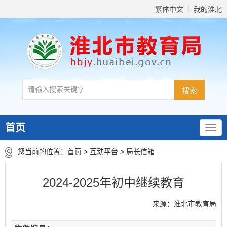
繁体中文
我的淮北
首页
您当前的位置：
首页
>
互动平台
>
局长信箱
2024-2025年初中继续教育
来源：淮北市教育局