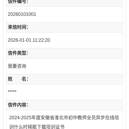
信件编号：
20260101001
来信时间：
2026-01-01 11:22:20
信件类型：
我要咨询
姓 名：
*****
信件内容：
2024-2025年度安徽省淮北市初中教师全员异步在线培
训什么时候能下载培训证书