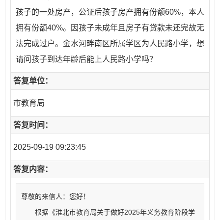
孩子的一处房产，公证后孩子房产拥有份额60%，本人
拥有份额40%。因孩子未成年且房子有贷款未还完故无
法完成过户。金水河畔南区所属学区为人民路小学，想
请问孩子到达年龄后能上人民路小学吗？
答复单位：
市教育局
答复时间：
2025-09-19 09:23:45
答复内容：
尊敬的来信人：您好！
根据《淮北市教育局关于做好2025年义务教育阶段学