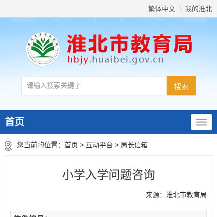
繁体中文
我的淮北
首页
您当前的位置：
首页
>
互动平台
>
局长信箱
小学入学问题咨询
来源：淮北市教育局