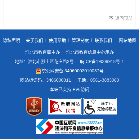
返回顶部
隐私声明
关于我们
使用帮助
管理制度
联系我们
网站地图
淮北市教育局主办
淮北市教育信息中心承办
地址：淮北市烈山区花庄路2号
皖ICP备19008918号-1
皖公网安备 34060002010037号
网站标识码：3406000011
电话：0561-3883989
本站已支持IPV6访问