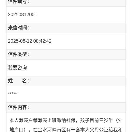
信件编号：
20250812001
来信时间：
2025-08-12 08:42:42
信件类型：
我要咨询
姓 名：
*****
信件内容：
本人濉溪户籍濉溪上班缴纳社保，孩子目前三岁半（外
地户口），在金水河畔南区有一套本人父母公证给我和