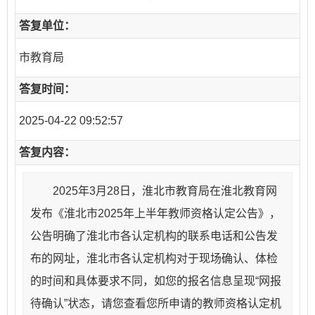
答复单位：
市教育局
答复时间：
2025-04-22 09:52:57
答复内容：
2025年3月28日，淮北市教育局在淮北教育网
发布《淮北市2025年上半年教师资格认定公告》，
公告明确了淮北市各认定机构的联系电话和公告发
布的网址，淮北市各认定机构对于现场确认、体检
的时间和具体要求不同，如您的报名信息呈现“网报
待确认”状态，请您查看您所申请的教师资格认定机