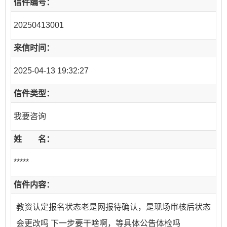
信件编号：
20250413001
来信时间：
2025-04-13 19:32:27
信件类型：
我要咨询
姓 名：
*****
信件内容：
教资认定报名状态老是网报待确认，是现场审核后状态
会更改吗 下一步要干啥啊，等具体公告体检吗