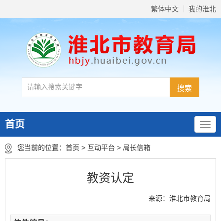
繁体中文
我的淮北
首页
您当前的位置：
首页
>
互动平台
>
局长信箱
教资认定
来源：淮北市教育局