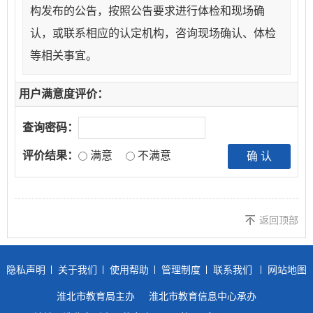
构发布的公告，按照公告要求进行体检和现场确
认，或联系相应的认定机构，咨询现场确认、体检
等相关事宜。
用户满意度评价：
查询密码：
评价结果：
满意
不满意
返回顶部
隐私声明
关于我们
使用帮助
管理制度
联系我们
网站地图
淮北市教育局主办
淮北市教育信息中心承办