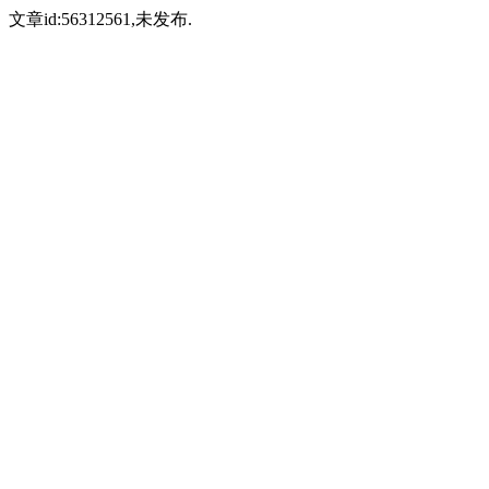
文章id:56312561,未发布.